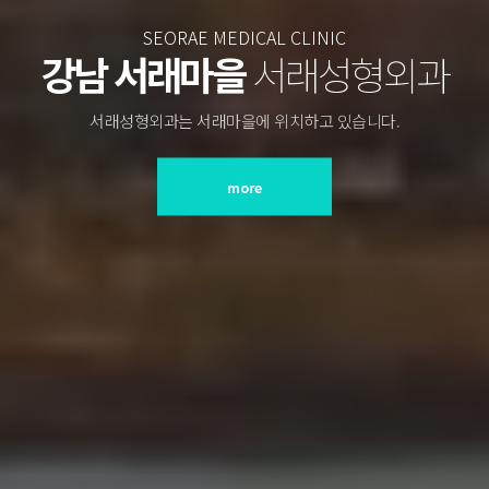
SEORAE MEDICAL CLINIC
강남 서래마을
서래성형외과
서래성형외과는 서래마을에 위치하고 있습니다.
more